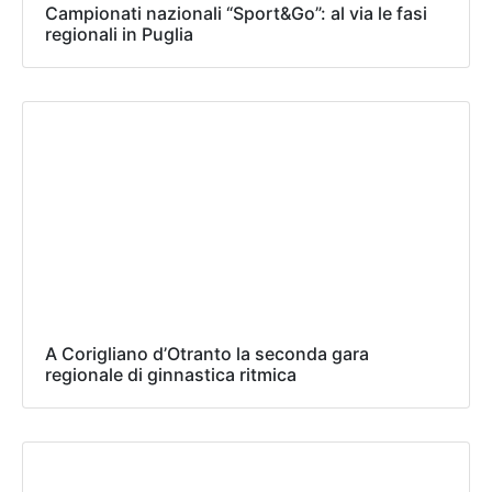
Campionati nazionali “Sport&Go”: al via le fasi
regionali in Puglia
A Corigliano d’Otranto la seconda gara
regionale di ginnastica ritmica