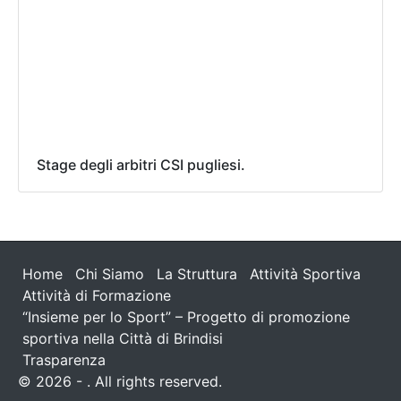
Stage degli arbitri CSI pugliesi.
Home
Chi Siamo
La Struttura
Attività Sportiva
Attività di Formazione
“Insieme per lo Sport” – Progetto di promozione
sportiva nella Città di Brindisi
Trasparenza
© 2026 - . All rights reserved.