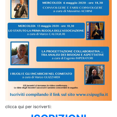
clicca qui per iscriverti: