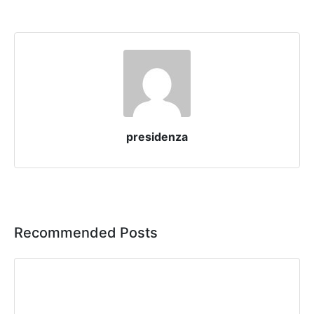
presidenza
Recommended Posts