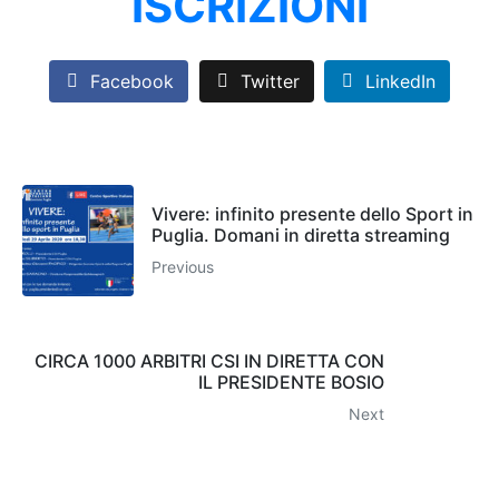
ISCRIZIONI
Facebook
Twitter
LinkedIn
Vivere: infinito presente dello Sport in
Puglia. Domani in diretta streaming
Previous
CIRCA 1000 ARBITRI CSI IN DIRETTA CON
IL PRESIDENTE BOSIO
Next