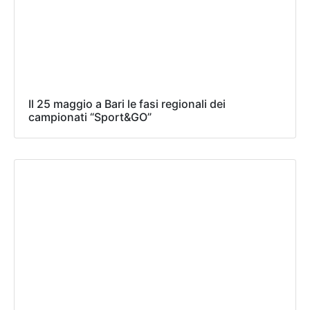
Il 25 maggio a Bari le fasi regionali dei
campionati “Sport&GO”