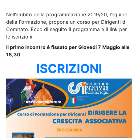
Nell’ambito della programmazione 2019/20, l’equipe
della Formazione, propone un corso per Dirigenti di
Comitato. Ecco di seguito il programma e il link per
le iscrizioni.
Il primo incontro é fissato per Giovedi 7 Maggio alle
18,30.
ISCRIZIONI