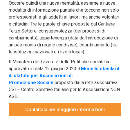
Occorre quindi una nuova mentalità, assieme a nuove
modalità di informazione puntale che toccano non solo
professionisti e gli addetti ai lavori, ma anche volontari
e cittadini. Tre le parole chiave proposte dal Cantiere
Terzo Settore: consapevolezza (dei processi di
cambiamento), appartenenza (data dall’introduzione di
un patrimonio di regole condivise), coordinamento (tra
le istituzioni nazionali e i livelli locali).
Il Ministero del Lavoro e delle Politiche sociali ha
approvato in data 12 giugno 2023 il
Modello standard
di statuto per Associazioni di
Promozione Sociale
proposto dalla rete associativa
CSI – Centro Sportivo Italiano per le Associazioni NON
ASD.
Contattaci per maggiori informazioni