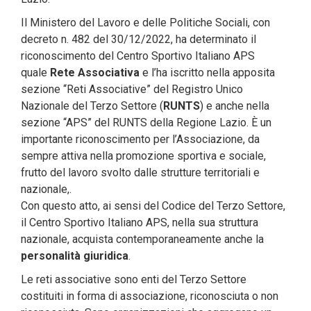
Il Ministero del Lavoro e delle Politiche Sociali, con
decreto n. 482 del 30/12/2022, ha determinato il
riconoscimento del Centro Sportivo Italiano APS
quale
Rete
Associativa
e l’ha iscritto nella apposita
sezione “Reti Associative” del Registro Unico
Nazionale del Terzo Settore (
RUNTS
) e anche nella
sezione “APS” del RUNTS della Regione Lazio. È un
importante riconoscimento per l’Associazione, da
sempre attiva nella promozione sportiva e sociale,
frutto del lavoro svolto dalle strutture territoriali e
nazionale,.
Con questo atto, ai sensi del Codice del Terzo Settore,
il Centro Sportivo Italiano APS, nella sua struttura
nazionale, acquista contemporaneamente anche la
personalità
giuridica
.
Le reti associative sono enti del Terzo Settore
costituiti in forma di associazione, riconosciuta o non