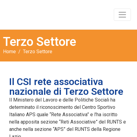
Terzo Settore
Home
Terzo Settore
Il CSI rete associativa
nazionale di Terzo Settore
Il Ministero del Lavoro e delle Politiche Sociali ha
determinato il riconoscimento del Centro Sportivo
Italiano APS quale “Rete Associativa” e l’ha iscritto
nella apposita sezione “Reti Associative” del RUNTS e
anche nella sezione “APS” del RUNTS della Regione
Lazio.