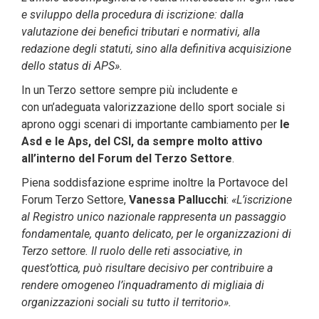
e sviluppo della procedura di iscrizione: dalla
valutazione dei benefici tributari e normativi, alla
redazione degli statuti, sino alla definitiva acquisizione
dello status di APS».
In un Terzo settore sempre più includente e
con un’adeguata valorizzazione dello sport sociale si
aprono oggi scenari di importante cambiamento per
le
Asd e le Aps, del CSI, da sempre molto attivo
all’interno del Forum del Terzo Settore
.
Piena soddisfazione esprime inoltre la Portavoce del
Forum Terzo Settore,
Vanessa Pallucchi
:
«L’iscrizione
al Registro unico nazionale rappresenta un passaggio
fondamentale, quanto delicato, per le organizzazioni di
Terzo settore. Il ruolo delle reti associative, in
quest’ottica, può risultare decisivo per contribuire a
rendere omogeneo l’inquadramento di migliaia di
organizzazioni sociali su tutto il territorio».