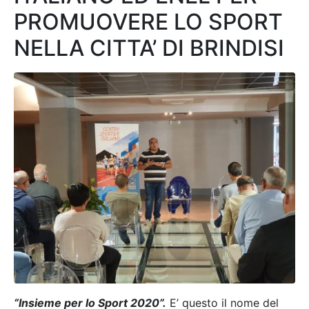
PROMUOVERE LO SPORT
NELLA CITTA’ DI BRINDISI​ ​
“Insieme per lo Sport 2020”.
E’ questo il nome del