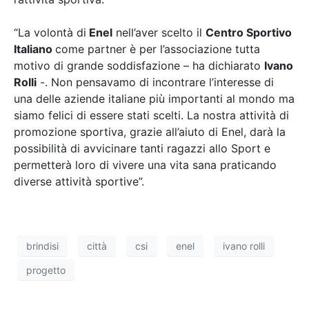
“La volontà di
Enel
nell’aver scelto il
Centro Sportivo
Italiano
come partner è per l’associazione tutta
motivo di grande soddisfazione – ha dichiarato
Ivano
Rolli
-. Non pensavamo di incontrare l’interesse di
una delle aziende italiane più importanti al mondo ma
siamo felici di essere stati scelti. La nostra attività di
promozione sportiva, grazie all’aiuto di Enel, darà la
possibilità di avvicinare tanti ragazzi allo Sport e
permetterà loro di vivere una vita sana praticando
diverse attività sportive”.
brindisi
città
csi
enel
ivano rolli
progetto