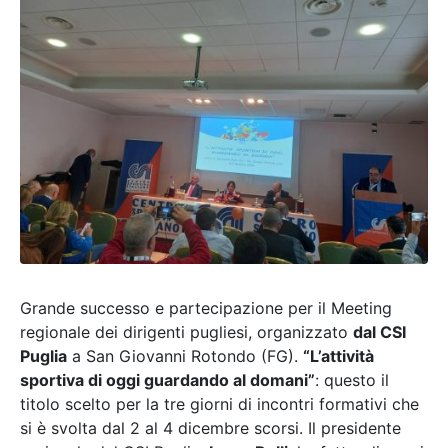
Grande successo e partecipazione per il Meeting
regionale dei dirigenti pugliesi, organizzato
dal CSI
Puglia
a San Giovanni Rotondo (FG).
“L’attività
sportiva di oggi guardando al domani”
: questo il
titolo scelto per la tre giorni di incontri formativi che
si è svolta dal 2 al 4 dicembre scorsi. Il presidente