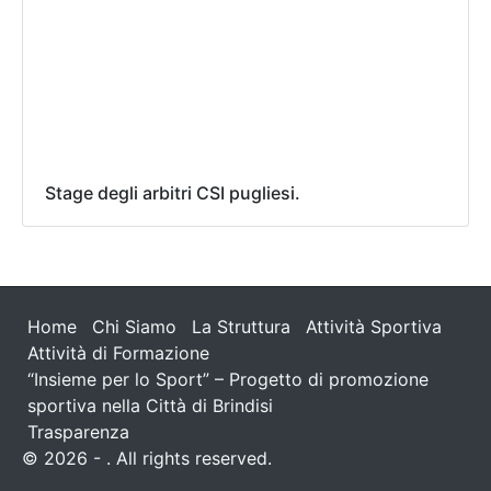
Stage degli arbitri CSI pugliesi.
Home
Chi Siamo
La Struttura
Attività Sportiva
Attività di Formazione
“Insieme per lo Sport” – Progetto di promozione
sportiva nella Città di Brindisi
Trasparenza
© 2026 - . All rights reserved.