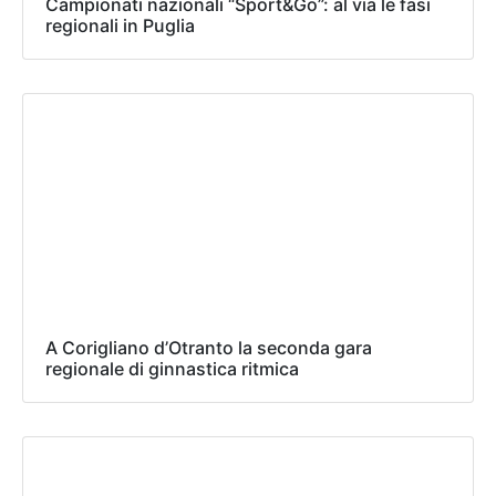
Campionati nazionali “Sport&Go”: al via le fasi
regionali in Puglia
A Corigliano d’Otranto la seconda gara
regionale di ginnastica ritmica