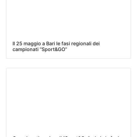
Il 25 maggio a Bari le fasi regionali dei
campionati “Sport&GO”