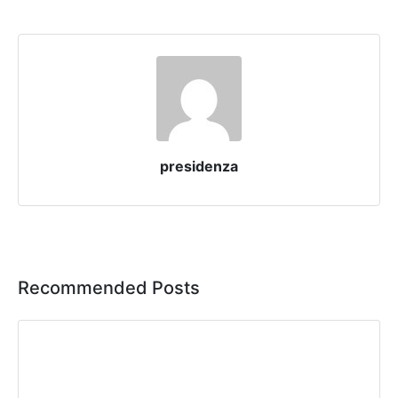
presidenza
Recommended Posts