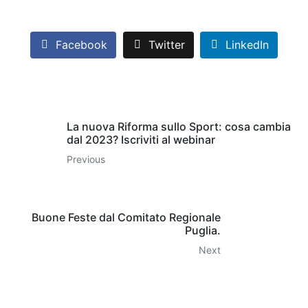
Facebook
Twitter
LinkedIn
La nuova Riforma sullo Sport: cosa cambia
dal 2023? Iscriviti al webinar
Previous
Buone Feste dal Comitato Regionale
Puglia.
Next