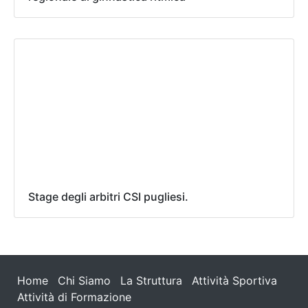
Stage degli arbitri CSI pugliesi.
Home
Chi Siamo
La Struttura
Attività Sportiva
Attività di Formazione