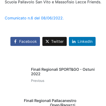
Scuola Pallavolo San Vito e Massofisio Lecce Friends.
Comunicato n.6 del 08/06/2022.
Facebook
Twitter
LinkedIn
Finali Regionali SPORT&GO - Ostuni
2022
Previous
Finali Regionali Pallacanestro
Open/Ragazzi.