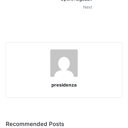
Next
presidenza
Recommended Posts