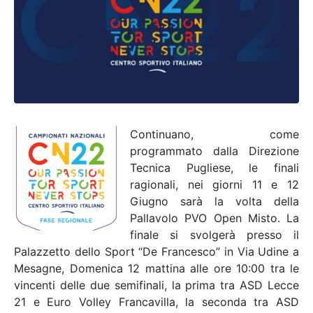
Continuano, come
programmato dalla Direzione
Tecnica Pugliese, le finali
ragionali, nei giorni 11 e 12
Giugno sarà la volta della
Pallavolo PVO Open Misto. La
finale si svolgerà presso il
Palazzetto dello Sport “De Francesco” in Via Udine a
Mesagne, Domenica 12 mattina alle ore 10:00 tra le
vincenti delle due semifinali, la prima tra ASD Lecce
21 e Euro Volley Francavilla, la seconda tra ASD