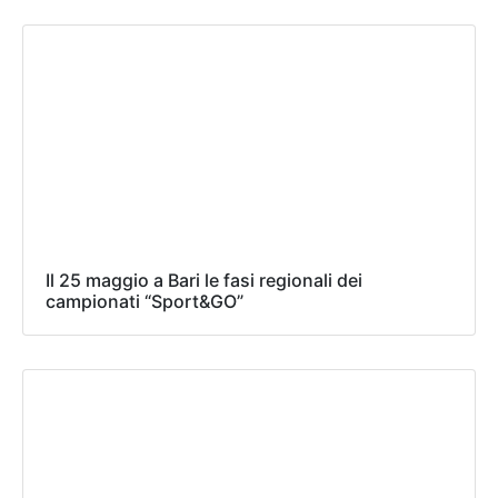
Il 25 maggio a Bari le fasi regionali dei
campionati “Sport&GO”