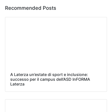
Recommended Posts
A Laterza un’estate di sport e inclusione:
successo per il campus dell’ASD InFORMA
Laterza