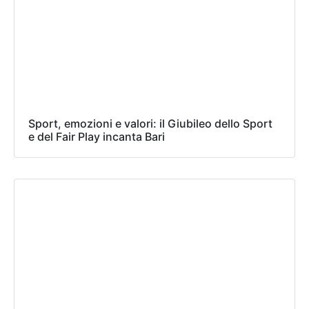
Sport, emozioni e valori: il Giubileo dello Sport
e del Fair Play incanta Bari