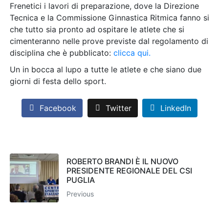
Frenetici i lavori di preparazione, dove la Direzione
Tecnica e la Commissione Ginnastica Ritmica fanno si
che tutto sia pronto ad ospitare le atlete che si
cimenteranno nelle prove previste dal regolamento di
disciplina che è pubblicato:
clicca qui.
Un in bocca al lupo a tutte le atlete e che siano due
giorni di festa dello sport.
Facebook
Twitter
LinkedIn
ROBERTO BRANDI È IL NUOVO
PRESIDENTE REGIONALE DEL CSI
PUGLIA
Previous