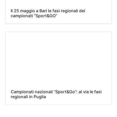
Il 25 maggio a Bari le fasi regionali dei
campionati “Sport&GO”
Campionati nazionali “Sport&Go”: al via le fasi
regionali in Puglia