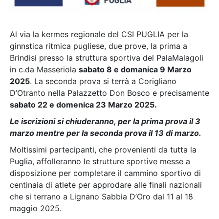
Al via la kermes regionale del CSI PUGLIA per la
ginnstica ritmica pugliese, due prove, la prima a
Brindisi presso la struttura sportiva del PalaMalagoli
in c.da Masseriola
sabato 8 e domanica 9 Marzo
2025
. La seconda prova si terrà a Corigliano
D’Otranto nella Palazzetto Don Bosco e precisamente
sabato 22 e domenica 23 Marzo 2025.
Le iscrizioni si chiuderanno, per la prima prova il 3
marzo mentre per la seconda prova il 13 di marzo.
Moltissimi partecipanti, che provenienti da tutta la
Puglia, affolleranno le strutture sportive messe a
disposizione per completare il cammino sportivo di
centinaia di atlete per approdare alle finali nazionali
che si terrano a Lignano Sabbia D’Oro dal 11 al 18
maggio 2025.