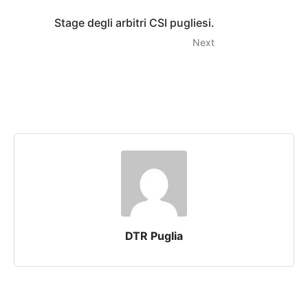
Stage degli arbitri CSI pugliesi.
Next
DTR Puglia